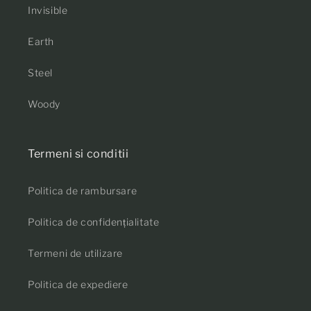
Invisible
Earth
Steel
Woody
Termeni si conditii
Politica de rambursare
Politica de confidențialitate
Termeni de utilizare
Politica de expediere